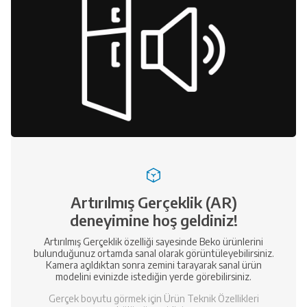
Artırılmış Gerçeklik (AR)
deneyimine hoş geldiniz!
Artırılmış Gerçeklik özelliği sayesinde Beko ürünlerini
bulunduğunuz ortamda sanal olarak görüntüleyebilirsiniz.
Kamera açıldıktan sonra zemini tarayarak sanal ürün
modelini evinizde istediğin yerde görebilirsiniz.
Gerçek boyutu görmek için Ürün Teknik Özellikleri