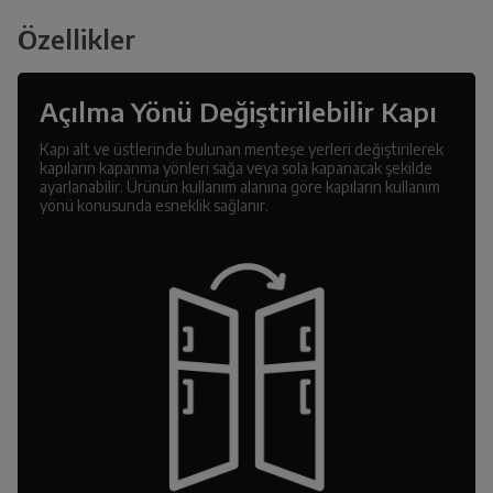
Özellikler
Açılma Yönü Değiştirilebilir Kapı
Kapı alt ve üstlerinde bulunan menteşe yerleri değiştirilerek
kapıların kapanma yönleri sağa veya sola kapanacak şekilde
ayarlanabilir. Ürünün kullanım alanına göre kapıların kullanım
yönü konusunda esneklik sağlanır.