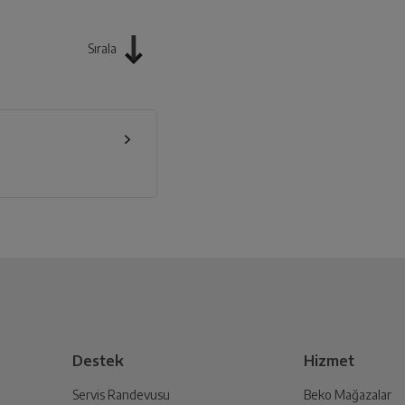
Sırala
Destek
Hizmet
Servis Randevusu
Beko Mağazalar