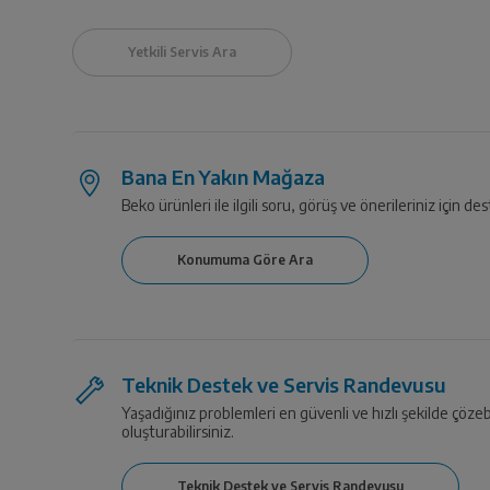
Bana En Yakın Mağaza
Beko ürünleri ile ilgili soru, görüş ve önerileriniz için des
Teknik Destek ve Servis Randevusu
Yaşadığınız problemleri en güvenli ve hızlı şekilde çözeb
oluşturabilirsiniz.