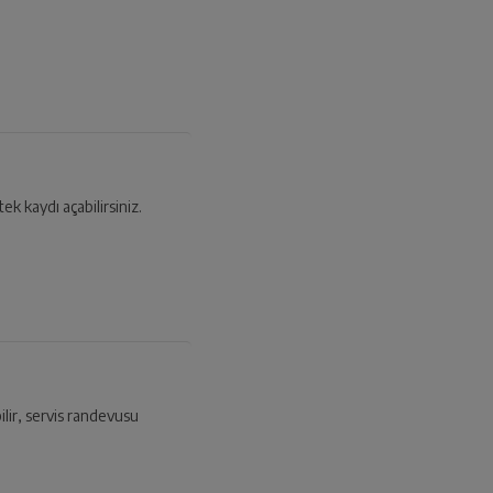
tek kaydı açabilirsiniz.
ilir, servis randevusu