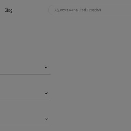
Blog
Ağustos Ayına Özel Fırsatlar!