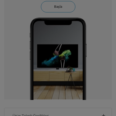
Ürün Teknik Özellikleri