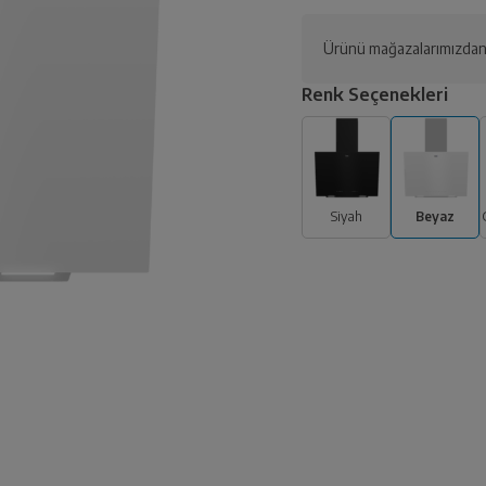
Ürünü mağazalarımızdan 
Renk Seçenekleri
Siyah
Beyaz