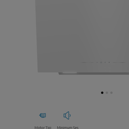
Motor Tipi
Minimum Ses