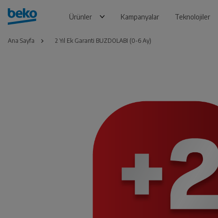
Ürünler
Kampanyalar
Teknolojiler
Ana Sayfa
2 Yıl Ek Garanti BUZDOLABI (0-6 Ay)