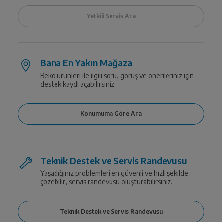
Bana En Yakın Mağaza
Beko ürünleri ile ilgili soru, görüş ve önerileriniz için
destek kaydı açabilirsiniz.
Teknik Destek ve Servis Randevusu
Yaşadığınız problemleri en güvenli ve hızlı şekilde
çözebilir, servis randevusu oluşturabilirsiniz.