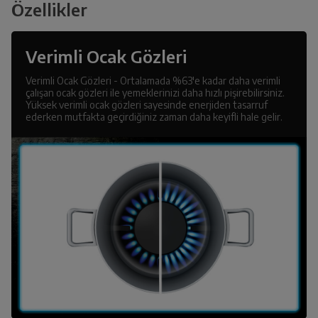
Özellikler
Verimli Ocak Gözleri
Verimli Ocak Gözleri - Ortalamada %63'e kadar daha verimli
çalışan ocak gözleri ile yemeklerinizi daha hızlı pişirebilirsiniz.
Yüksek verimli ocak gözleri sayesinde enerjiden tasarruf
ederken mutfakta geçirdiğiniz zaman daha keyifli hale gelir.