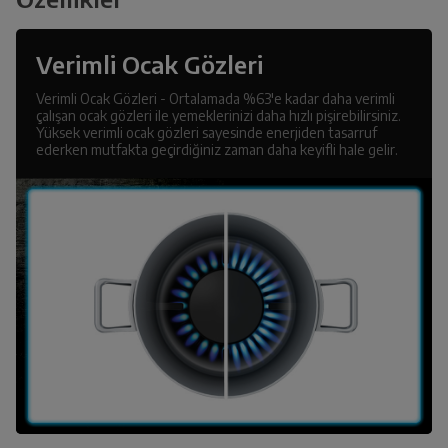
Verimli Ocak Gözleri
Verimli Ocak Gözleri - Ortalamada %63'e kadar daha verimli
çalışan ocak gözleri ile yemeklerinizi daha hızlı pişirebilirsiniz.
Yüksek verimli ocak gözleri sayesinde enerjiden tasarruf
ederken mutfakta geçirdiğiniz zaman daha keyifli hale gelir.