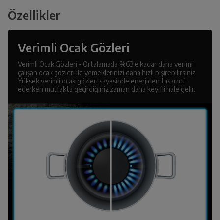
Özellikler
Verimli Ocak Gözleri
Verimli Ocak Gözleri - Ortalamada %63'e kadar daha verimli
çalışan ocak gözleri ile yemeklerinizi daha hızlı pişirebilirsiniz.
Yüksek verimli ocak gözleri sayesinde enerjiden tasarruf
ederken mutfakta geçirdiğiniz zaman daha keyifli hale gelir.