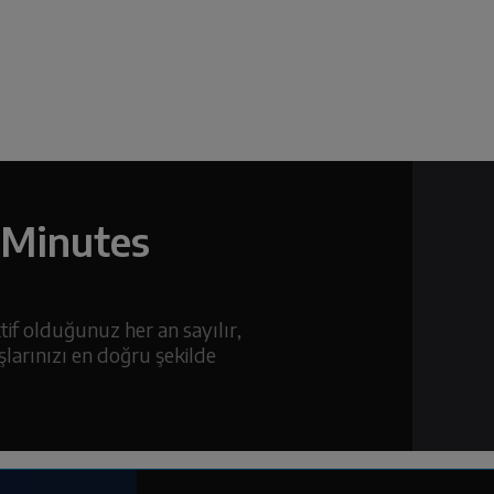
 Minutes
tif olduğunuz her an sayılır,
larınızı en doğru şekilde