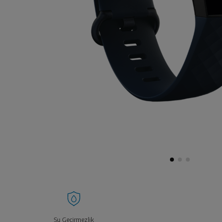
Su Geçirmezlik