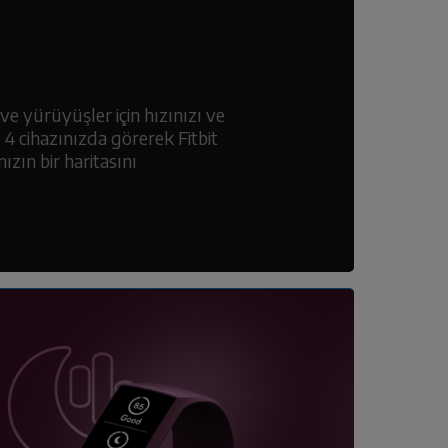
ve yürüyüşler için hızınızı ve
4 cihazınızda görerek Fitbit
ın bir haritasını