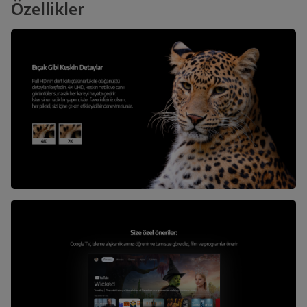
Özellikler