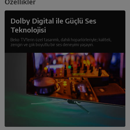
Özellikler
Dolby Digital ile Güçlü Ses
Teknolojisi
Beko TV'lerin özel tasarımlı, dahili hoparlörleriyle; kaliteli,
zengin ve çok boyutlu bir ses deneyimi yaşayın.