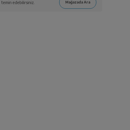
temin edebilirsiniz.