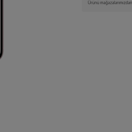
Ürünü mağazalarımızdan 