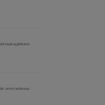
tek kaydı açabilirsiniz.
ilir, servis randevusu