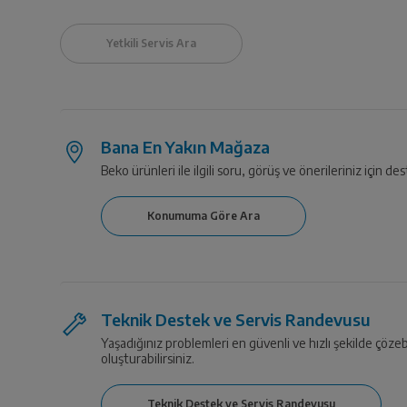
Bana En Yakın Mağaza
Beko ürünleri ile ilgili soru, görüş ve önerileriniz için des
Teknik Destek ve Servis Randevusu
Yaşadığınız problemleri en güvenli ve hızlı şekilde çözeb
oluşturabilirsiniz.