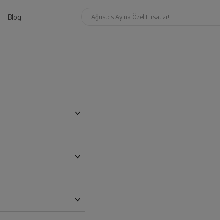
Blog
Ağustos Ayına Özel Fırsatlar!