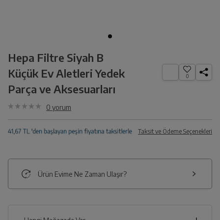
Hepa Filtre Siyah B
Küçük Ev Aletleri Yedek
0
Parça ve Aksesuarları
0
yorum
Taksit ve Ödeme Seçenekleri
Ürün Evime Ne Zaman Ulaşır?