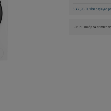
Ürünü mağazalarımızdan 