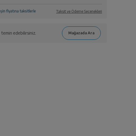
Taksit ve Ödeme Seçenekleri
temin edebilirsiniz.