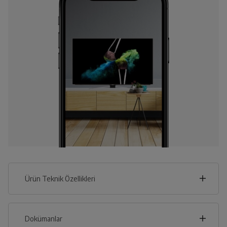
Ürün Teknik Özellikleri
61
cm
Dokümanlar