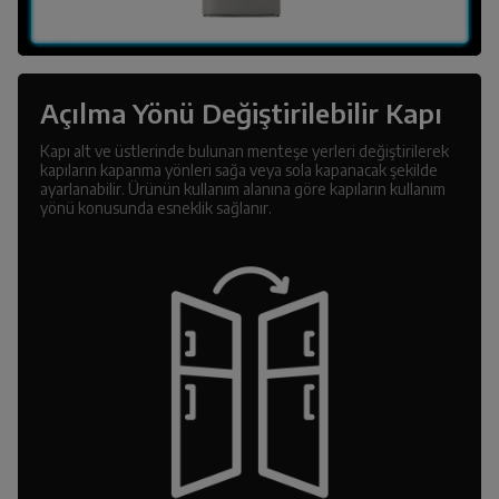
Açılma Yönü Değiştirilebilir Kapı
Kapı alt ve üstlerinde bulunan menteşe yerleri değiştirilerek
kapıların kapanma yönleri sağa veya sola kapanacak şekilde
ayarlanabilir. Ürünün kullanım alanına göre kapıların kullanım
yönü konusunda esneklik sağlanır.