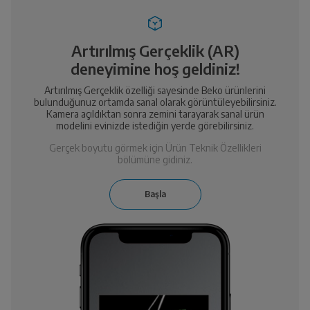
Artırılmış Gerçeklik (AR)
deneyimine hoş geldiniz!
Artırılmış Gerçeklik özelliği sayesinde Beko ürünlerini
bulunduğunuz ortamda sanal olarak görüntüleyebilirsiniz.
Kamera açıldıktan sonra zemini tarayarak sanal ürün
modelini evinizde istediğin yerde görebilirsiniz.
Gerçek boyutu görmek için Ürün Teknik Özellikleri
bölümüne gidiniz.