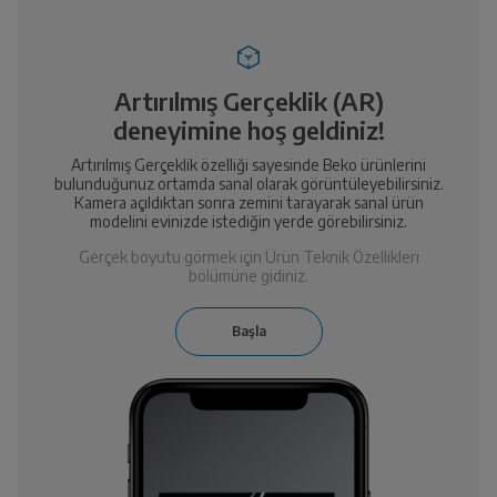
Artırılmış Gerçeklik (AR)
deneyimine hoş geldiniz!
Artırılmış Gerçeklik özelliği sayesinde Beko ürünlerini
bulunduğunuz ortamda sanal olarak görüntüleyebilirsiniz.
Kamera açıldıktan sonra zemini tarayarak sanal ürün
modelini evinizde istediğin yerde görebilirsiniz.
Gerçek boyutu görmek için Ürün Teknik Özellikleri
bölümüne gidiniz.