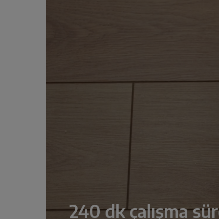
240 dk çalışma sür