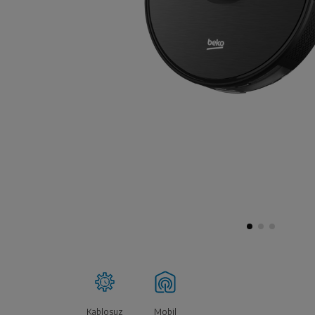
Kablosuz
Mobil