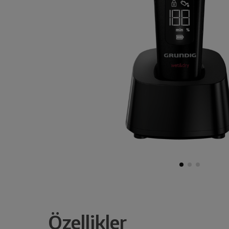
Özellikler