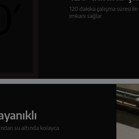
120 dakika çalışma süresi ile 
imkanı sağlar
yanıklı
ndan su altında kolayca