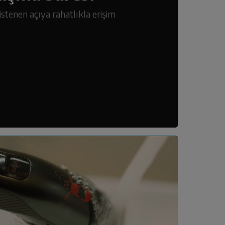
istenen açıya rahatlıkla erişim