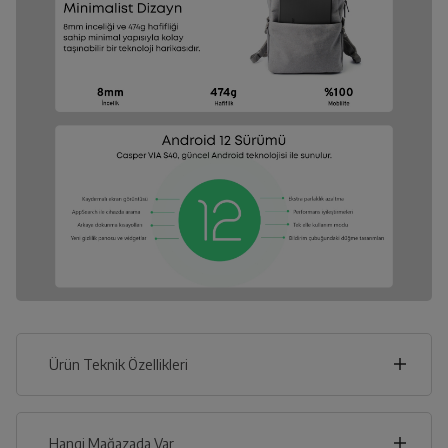
Ürün Teknik Özellikleri
12
cm
Hangi Mağazada Var