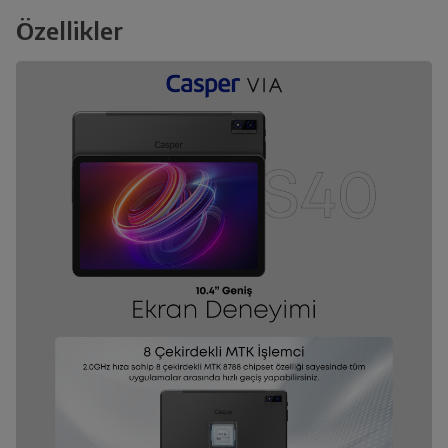
Özellikler