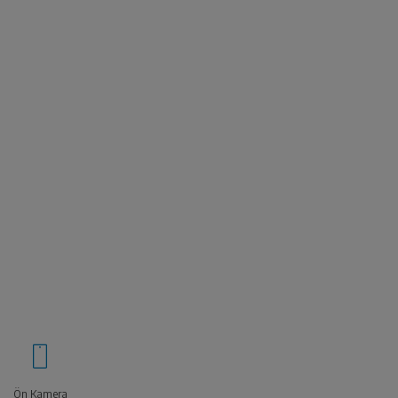
Ön Kamera