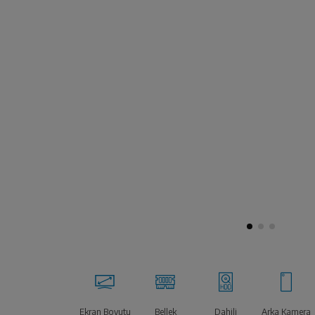
Ekran Boyutu
Bellek
Dahili
Arka Kamera