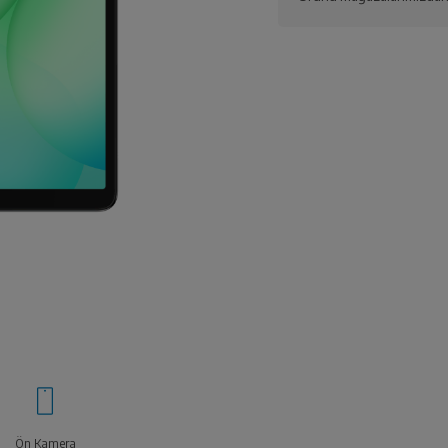
Ön Kamera