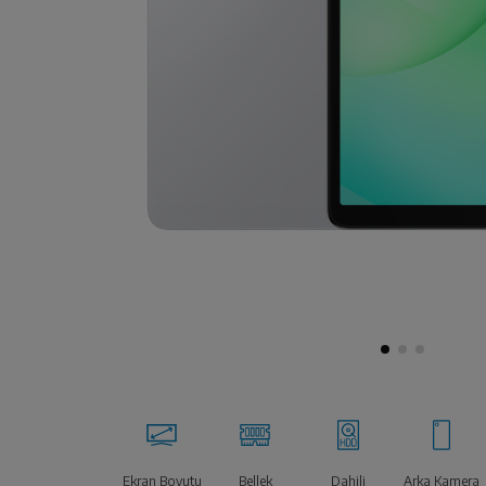
Ekran Boyutu
Bellek
Dahili
Arka Kamera