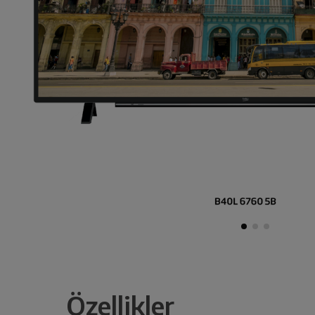
Özellikler