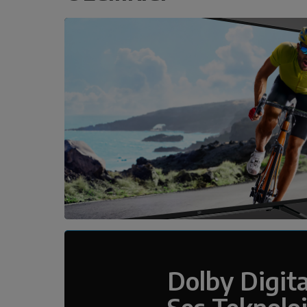
Dolby Digita