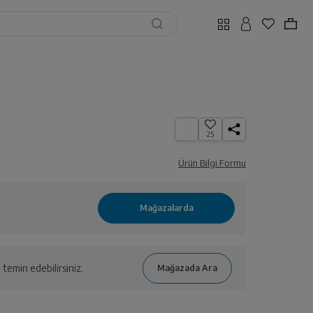
25
Ürün Bilgi Formu
temin edebilirsiniz.