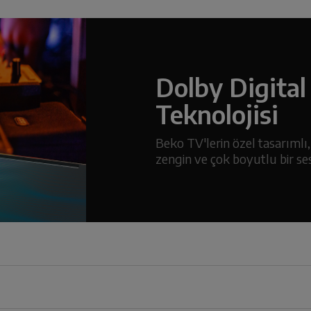
Dolby Digital 
Teknolojisi
Beko TV'lerin özel tasarımlı, d
zengin ve çok boyutlu bir se