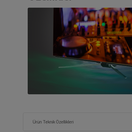
Ürün Teknik Özellikleri