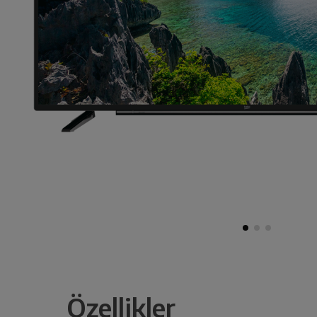
Özellikler