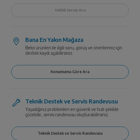
Bana En Yakın Mağaza
Beko ürünleri ile ilgili soru, görüş ve önerileriniz için
destek kaydı açabilirsiniz.
Teknik Destek ve Servis Randevusu
Yaşadığınız problemleri en güvenli ve hızlı şekilde
çözebilir, servis randevusu oluşturabilirsiniz.