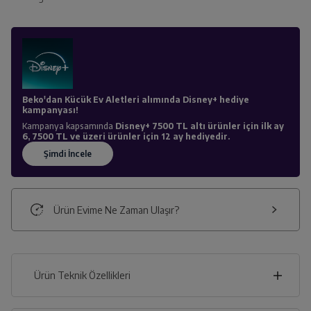
Beko'dan Kücük Ev Aletleri alımında Disney+ hediye
kampanyası!
Kampanya kapsamında
Disney+ 7500 TL altı ürünler için ilk ay
6, 7500 TL ve üzeri ürünler için 12 ay hediyedir.
Ürün Evime Ne Zaman Ulaşır?
Ürün Teknik Özellikleri
15
cm