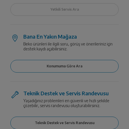
Bana En Yakın Mağaza
Beko ürünleri ile ilgili soru, görüş ve önerileriniz için
destek kaydı açabilirsiniz.
Teknik Destek ve Servis Randevusu
Yaşadığınız problemleri en güvenli ve hızlı şekilde
çözebilir, servis randevusu oluşturabilirsiniz.