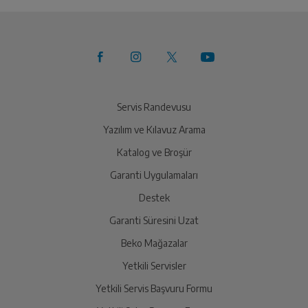
Servis Randevusu
Yazılım ve Kılavuz Arama
Katalog ve Broşür
Garanti Uygulamaları
Destek
Garanti Süresini Uzat
Beko Mağazalar
Yetkili Servisler
Yetkili Servis Başvuru Formu