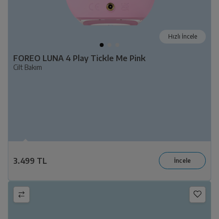
Hızlı İncele
FOREO LUNA 4 Play Tickle Me Pink
Cilt Bakım
3.499 TL