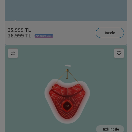
35.999 TL
26.999 TL
Hızlı İncele