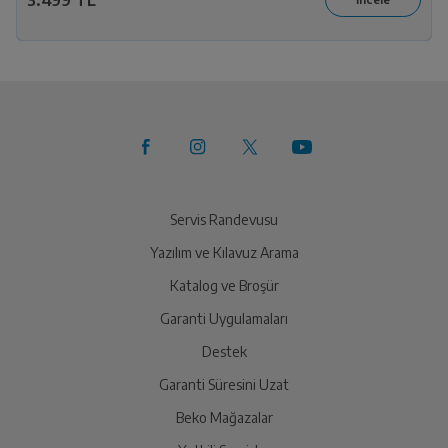
Servis Randevusu
Yazılım ve Kılavuz Arama
Katalog ve Broşür
Garanti Uygulamaları
Destek
Garanti Süresini Uzat
Beko Mağazalar