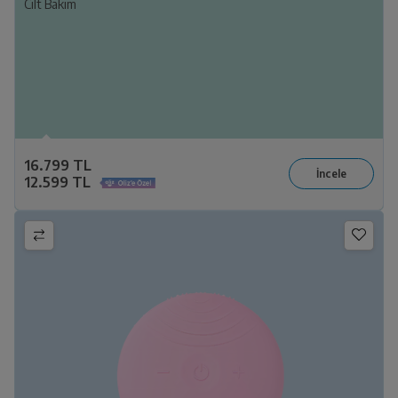
Cilt Bakım
16.799 TL
12.599 TL