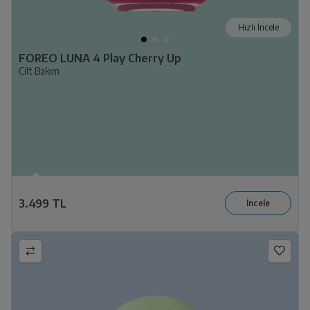
Hızlı İncele
FOREO LUNA 4 Play Cherry Up
Cilt Bakım
3.499 TL