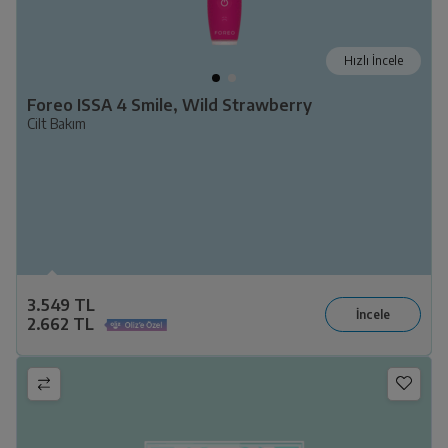
Hızlı İncele
Foreo ISSA 4 Smile, Wild Strawberry
Cilt Bakım
3.549 TL
2.662 TL