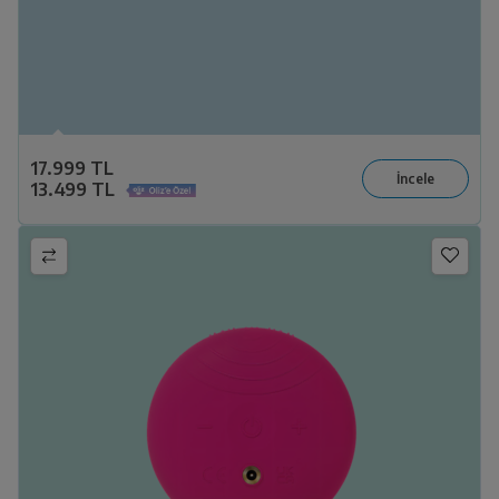
17.999 TL
13.499 TL