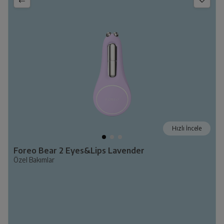
Hızlı İncele
Foreo Bear 2 Eyes&Lips Lavender
Özel Bakımlar