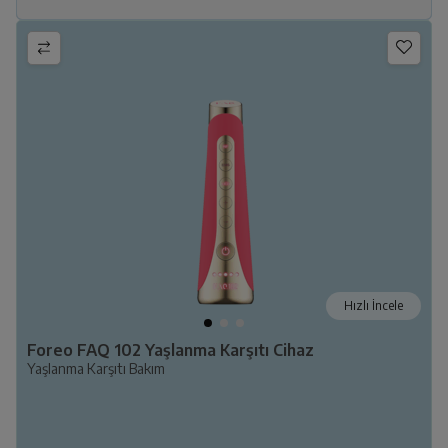
Hızlı İncele
Foreo FAQ 102 Yaşlanma Karşıtı Cihaz
Yaşlanma Karşıtı Bakım