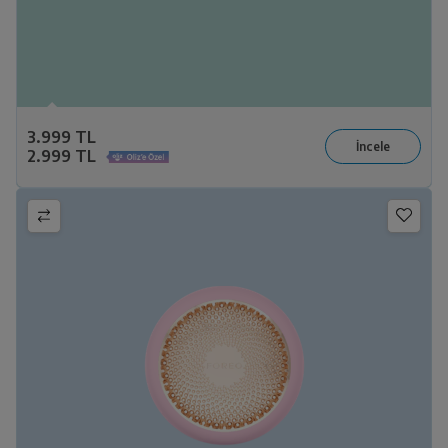
3.999 TL
2.999 TL