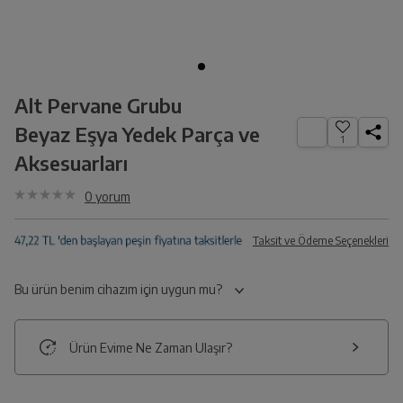
Alt Pervane Grubu
Beyaz Eşya Yedek Parça ve
1
Aksesuarları
0
yorum
Taksit ve Ödeme Seçenekleri
Bu ürün benim cihazım için uygun mu?
Ürün Evime Ne Zaman Ulaşır?