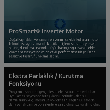
ProSmart® Inverter Motor
Doğal kaynakları ve zamanı en verimli şekilde kullanan motor
teknolojisi, aynı zamanda kir sökme işlemi sırasında yüksek
basınç, durulama sırasında düşük basınç uygulayarak, elde
yıkama hassasiyetine ve en etkili performansa ulaşır. Daha
sessiz ve tasarruflu yıkama sağlar.
Ekstra Parlaklık / Kurutma
Fonksiyonu
Programın sonunda gerçekleşen ekstra kurutma ve buhar
uygulaması sayesinde bulaşıkların üzerinde kalan su
damlalarının küçülmesini ve yok olmasını sağlar. Bu sayede
daha parlak cam ve porselenlere sahip olmanıza yardımcı olur.