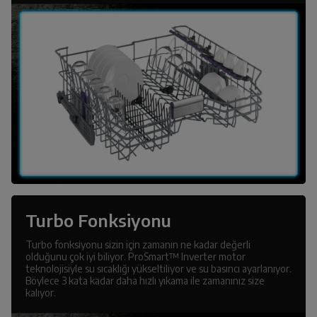
Turbo Fonksiyonu
Turbo fonksiyonu sizin için zamanın ne kadar değerli
olduğunu çok iyi biliyor. ProSmart™ Inverter motor
teknolojisiyle su sıcaklığı yükseltiliyor ve su basıncı ayarlanıyor.
Böylece 3 kata kadar daha hızlı yıkama ile zamanınız size
kalıyor.