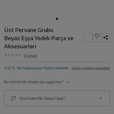
Üst Pervane Grubu
Beyaz Eşya Yedek Parça ve
1
Aksesuarları
0
yorum
Taksit ve Ödeme Seçenekleri
Bu ürün benim cihazım için uygun mu?
Ürün Evime Ne Zaman Ulaşır?