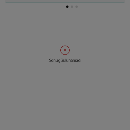
Sonuç Bulunamadı