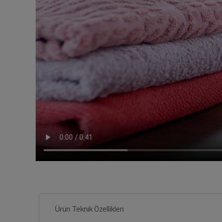
Ürün Teknik Özellikleri