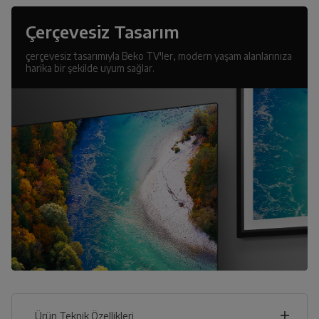
Çerçevesiz Tasarım
çerçevesiz tasarımıyla Beko TV'ler, modern yaşam alanlarınıza
harika bir şekilde uyum sağlar.
Ürün Teknik Özellikleri