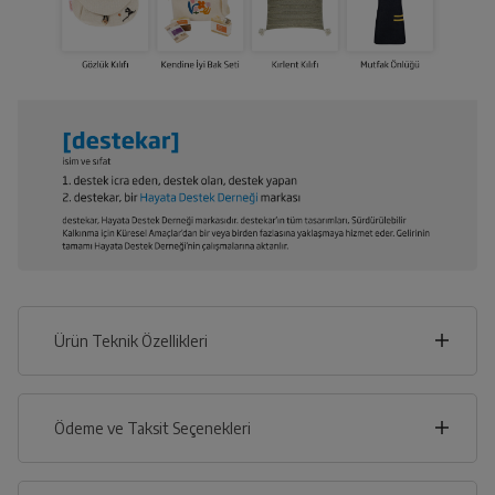
Ürün Teknik Özellikleri
10
cm
Ödeme ve Taksit Seçenekleri