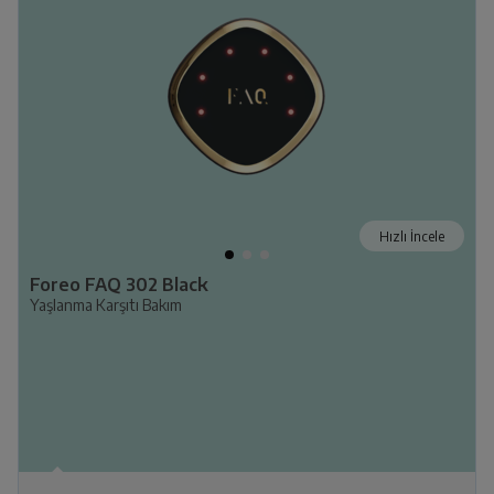
Hızlı İncele
Foreo FAQ 302 Black
Yaşlanma Karşıtı Bakım