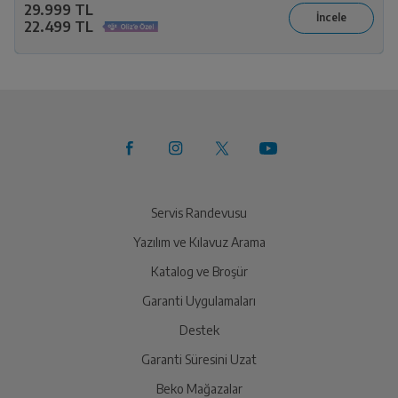
29.999 TL
22.499 TL
Servis Randevusu
Yazılım ve Kılavuz Arama
Katalog ve Broşür
Garanti Uygulamaları
Destek
Garanti Süresini Uzat
Beko Mağazalar