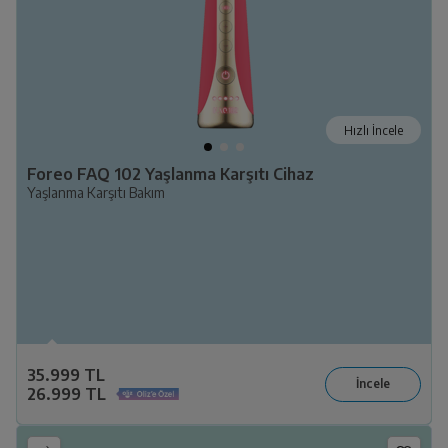
Hızlı İncele
Foreo FAQ 102 Yaşlanma Karşıtı Cihaz
Yaşlanma Karşıtı Bakım
35.999 TL
26.999 TL