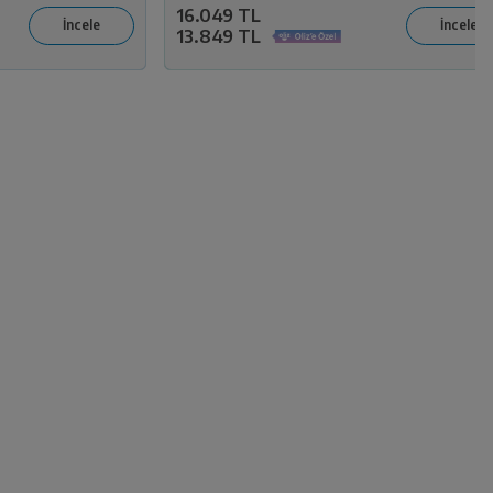
16.049 TL
13.849 TL