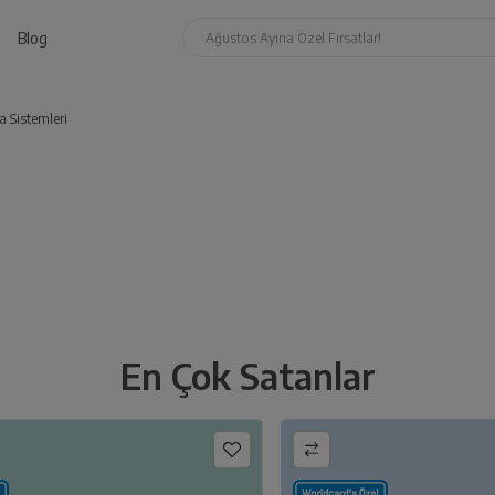
Blog
Ağustos Ayına Özel Fırsatlar!
 Sistemleri
En Çok Satanlar