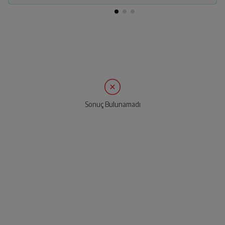
Sonuç Bulunamadı