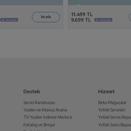
11.499 TL
9.699 TL
Destek
Hizmet
Servis Randevusu
Beko Mağazalar
Yazılım ve Kılavuz Arama
Yetkili Servisler
TV Yazılım İndirme Merkezi
Yetkili Servis Baş
Katalog ve Broşür
Yetkili Satıcı Baş