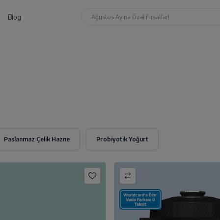
Blog
Ağustos Ayına Özel Fırsatlar!