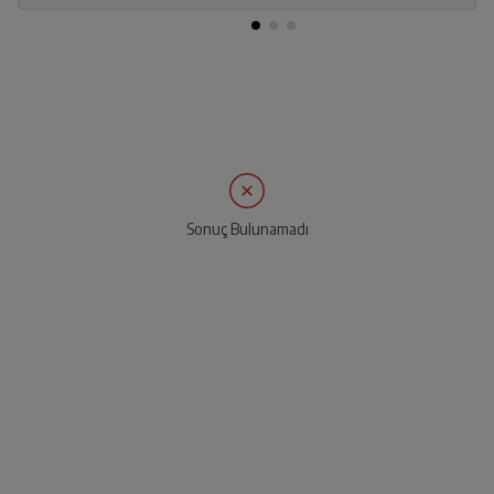
Sonuç Bulunamadı