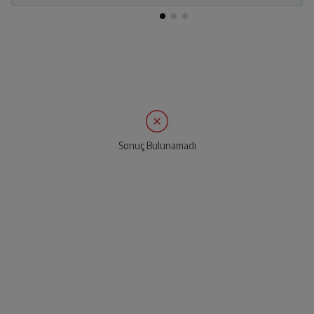
Sonuç Bulunamadı