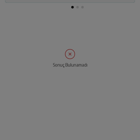
Sonuç Bulunamadı